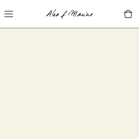
Jeu
flash
poker
en
ligne
gratuit
Casino
40
Tours
Gratuits
:
Spinni
Casino