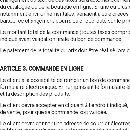
du catalogue ou de la boutique en ligne. Si une ou plusi
notamment environnementales, venaient à être créées
baisse, ce changement pourra être répercuté sur le pri
Le montant total de la commande (toutes taxes comprises
indiqué avant validation finale du bon de commande.
Le paiement de la totalité du prix doit être réalisé lor
ARTICLE 3. COMMANDE EN LIGNE
Le client a la possibilité de remplir un bon de comman
formulaire électronique. En remplissant le formulaire él
et la description des produits.
Le client devra accepter en cliquant à l’endroit indiqué
de vente, pour que sa commande soit validée.
Le client devra donner une adresse de courrier électron