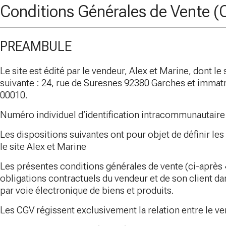
Conditions Générales de Vente 
PREAMBULE
Le site est édité par le vendeur, Alex et Marine, dont le 
suivante : 24, rue de Suresnes 92380 Garches et immatr
00010.
Numéro individuel d’identification intracommunautair
Les dispositions suivantes ont pour objet de définir le
le site Alex et Marine
Les présentes conditions générales de vente (ci-après «
obligations contractuels du vendeur et de son client dan
par voie électronique de biens et produits.
Les CGV régissent exclusivement la relation entre le ven