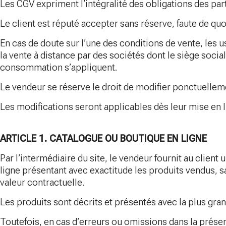
Les CGV expriment l’intégralité des obligations des par
Le client est réputé accepter sans réserve, faute de q
En cas de doute sur l’une des conditions de vente, les 
la vente à distance par des sociétés dont le siège social
consommation s’appliquent.
Le vendeur se réserve le droit de modifier ponctuellem
Les modifications seront applicables dès leur mise en l
ARTICLE 1. CATALOGUE OU BOUTIQUE EN LIGNE
Par l’intermédiaire du site, le vendeur fournit au clien
ligne présentant avec exactitude les produits vendus, 
valeur contractuelle.
Les produits sont décrits et présentés avec la plus gra
Toutefois, en cas d’erreurs ou omissions dans la prése