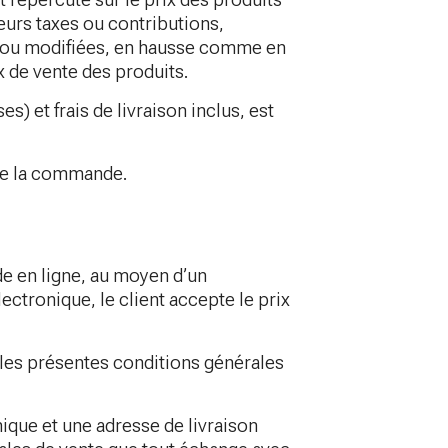
eurs taxes ou contributions,
 ou modifiées, en hausse comme en
x de vente des produits.
) et frais de livraison inclus, est
s de la commande.
de en ligne, au moyen d’un
ectronique, le client accepte le prix
, les présentes conditions générales
ique et une adresse de livraison