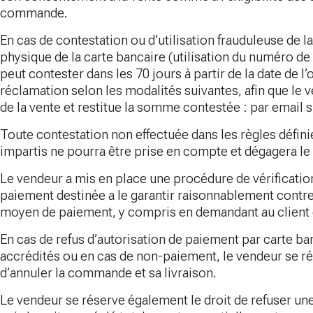
commande.
En cas de contestation ou d’utilisation frauduleuse de la
physique de la carte bancaire (utilisation du numéro de
peut contester dans les 70 jours à partir de la date de 
réclamation selon les modalités suivantes, afin que le 
de la vente et restitue la somme contestée : par email 
Toute contestation non effectuée dans les règles définie
impartis ne pourra être prise en compte et dégagera le
Le vendeur a mis en place une procédure de vérificat
paiement destinée a le garantir raisonnablement contre 
moyen de paiement, y compris en demandant au client d
En cas de refus d’autorisation de paiement par carte ba
accrédités ou en cas de non-paiement, le vendeur se ré
d’annuler la commande et sa livraison.
Le vendeur se réserve également le droit de refuser 