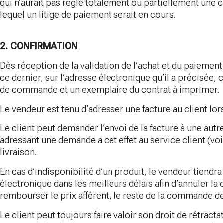
qui n’aurait pas réglé totalement ou partiellement u
lequel un litige de paiement serait en cours.
2. CONFIRMATION
Dès réception de la validation de l’achat et du paiement 
ce dernier, sur l’adresse électronique qu’il a précisée,
de commande et un exemplaire du contrat à imprimer.
Le vendeur est tenu d’adresser une facture au client lors
Le client peut demander l’envoi de la facture à une autr
adressant une demande a cet effet au service client (vo
livraison.
En cas d’indisponibilité d’un produit, le vendeur tiendra
électronique dans les meilleurs délais afin d’annuler l
rembourser le prix afférent, le reste de la commande de
Le client peut toujours faire valoir son droit de rétract